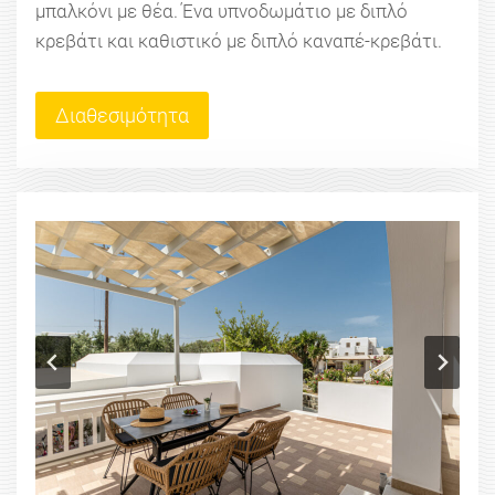
μπαλκόνι με θέα. Ένα υπνοδωμάτιο με διπλό
κρεβάτι και καθιστικό με διπλό καναπέ-κρεβάτι.
Διαθεσιμότητα