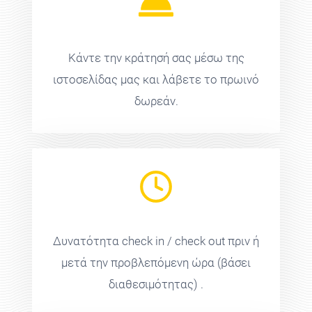
Κάντε την κράτησή σας μέσω της
ιστοσελίδας μας και λάβετε το πρωινό
δωρεάν.
Δυνατότητα check in / check out πριν ή
μετά την προβλεπόμενη ώρα (βάσει
διαθεσιμότητας) .