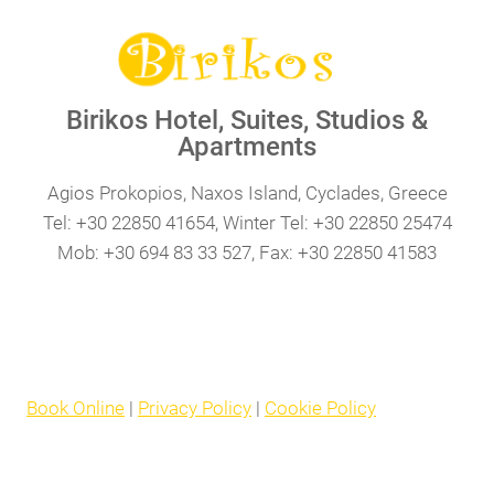
Birikos Hotel, Suites, Studios &
Apartments
Agios Prokopios, Naxos Island, Cyclades, Greece
Tel: +30 22850 41654, Winter Tel: +30 22850 25474
Mob: +30 694 83 33 527, Fax: +30 22850 41583
Book Online
|
Privacy Policy
|
Cookie Policy