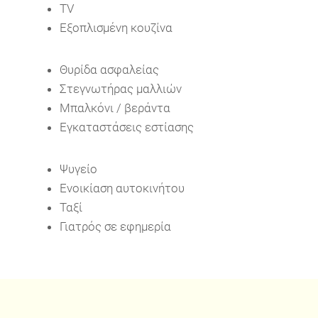
TV
Εξοπλισμένη κουζίνα
Θυρίδα ασφαλείας
Στεγνωτήρας μαλλιών
Μπαλκόνι / βεράντα
Εγκαταστάσεις εστίασης
Ψυγείο
Ενοικίαση αυτοκινήτου
Ταξί
Γιατρός σε εφημερία