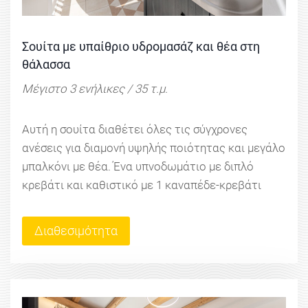
Σουίτα με υπαίθριο υδρομασάζ και θέα στη
θάλασσα
Μέγιστο 3 ενήλικες / 35 τ.μ.
Αυτή η σουίτα διαθέτει όλες τις σύγχρονες
ανέσεις για διαμονή υψηλής ποιότητας και μεγάλο
μπαλκόνι με θέα. Ένα υπνοδωμάτιο με διπλό
κρεβάτι και καθιστικό με 1 καναπέδε-κρεβάτι
Διαθεσιμότητα