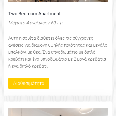
Two Bedroom Apartment
Μέγιστο 4 ενήλικες / 60 τ.μ.
Αυτή η σουίτα διαθέτει όλες τις σύγχρονες
ανέσεις για διαμονή υψηλής ποιότητας και μεγάλο
μπαλκόνι με θέα. Ένα υπνοδωμάτιο με διπλό
κρεβάτι και ένα υπνοδωμάτιο με 2 μονά κρεβάτια
ή ένα διπλό κρεβάτι
Διαθεσιμότητα