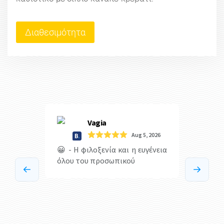
Διαθεσιμότητα