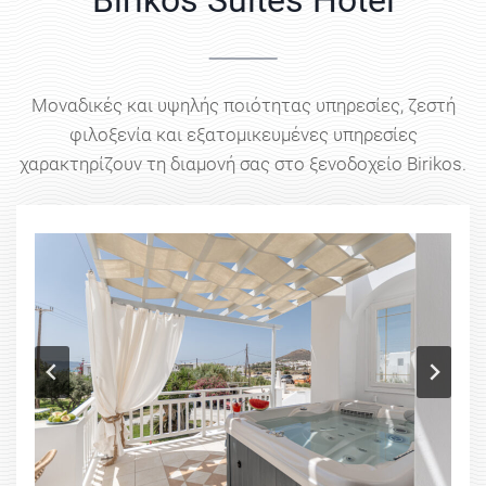
Birikos Suites Hotel
Μοναδικές και υψηλής ποιότητας υπηρεσίες, ζεστή
φιλοξενία και εξατομικευμένες υπηρεσίες
χαρακτηρίζουν τη διαμονή σας στο ξενοδοχείο Birikos.