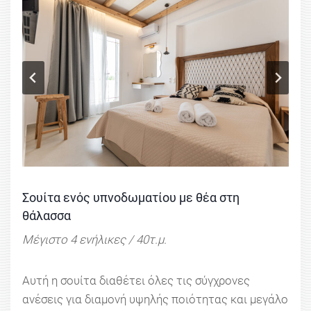
Σουίτα ενός υπνοδωματίου με θέα στη
θάλασσα
Μέγιστο 4 ενήλικες / 40τ.μ.
Αυτή η σουίτα διαθέτει όλες τις σύγχρονες
ανέσεις για διαμονή υψηλής ποιότητας και μεγάλο