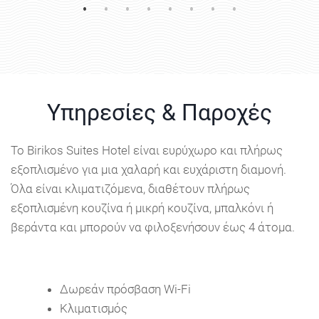
Υπηρεσίες & Παροχές
Το Birikos Suites Hotel είναι ευρύχωρο και πλήρως
εξοπλισμένο για μια χαλαρή και ευχάριστη διαμονή.
Όλα είναι κλιματιζόμενα, διαθέτουν πλήρως
εξοπλισμένη κουζίνα ή μικρή κουζίνα, μπαλκόνι ή
βεράντα και μπορούν να φιλοξενήσουν έως 4 άτομα.
Δωρεάν πρόσβαση Wi-Fi
Κλιματισμός