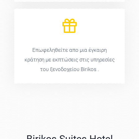
Επωφεληθείτε απο μια έγκαιρη
κράτηση με εκπτώσεις στις υπηρεσίες
του ξενοδοχείου Birikos .